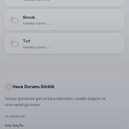
Sincik
Gündüz süresi
→
Tut
Gündüz süresi
→
Hava Durumu Günlük
Türkiye genelinde güncel hava tahminleri, saatlik değişim ve
uzun vadeli görünüm.
TAHMINLER
Ana Sayfa