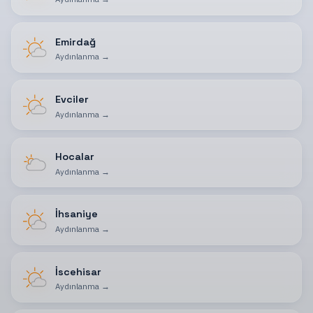
Emirdağ
Aydınlanma
→
Evciler
Aydınlanma
→
Hocalar
Aydınlanma
→
İhsaniye
Aydınlanma
→
İscehisar
Aydınlanma
→