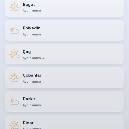
Bayat
Aydınlanma
→
Bolvadin
Aydınlanma
→
Çay
Aydınlanma
→
Çobanlar
Aydınlanma
→
Dazkırı
Aydınlanma
→
Dinar
Aydınlanma
→