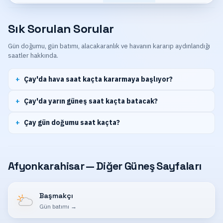
Sık Sorulan Sorular
Gün doğumu, gün batımı, alacakaranlık ve havanın kararıp aydınlandığı
saatler hakkında.
Çay'da hava saat kaçta kararmaya başlıyor?
Çay'da yarın güneş saat kaçta batacak?
Çay gün doğumu saat kaçta?
Afyonkarahisar — Diğer Güneş Sayfaları
Başmakçı
Gün batımı
→