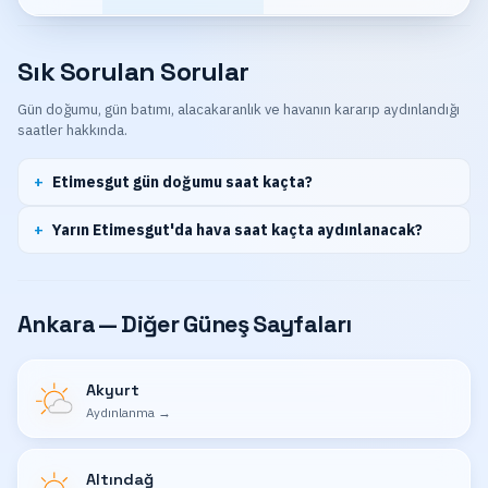
Sık Sorulan Sorular
Gün doğumu, gün batımı, alacakaranlık ve havanın kararıp aydınlandığı
saatler hakkında.
Etimesgut gün doğumu saat kaçta?
Yarın Etimesgut'da hava saat kaçta aydınlanacak?
Ankara — Diğer Güneş Sayfaları
Akyurt
Aydınlanma
→
Altındağ