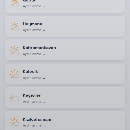
Aydınlanma
→
Haymana
Aydınlanma
→
Kahramankazan
Aydınlanma
→
Kalecik
Aydınlanma
→
Keçiören
Aydınlanma
→
Kızılcahamam
Aydınlanma
→