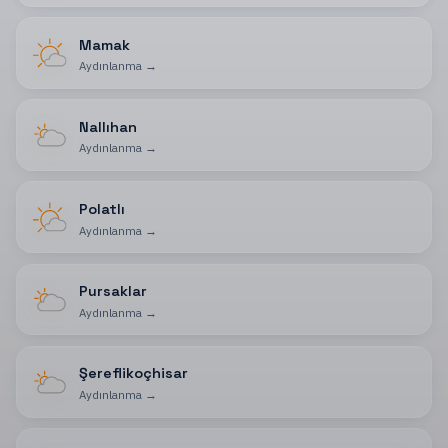
Mamak
Aydınlanma
→
Nallıhan
Aydınlanma
→
Polatlı
Aydınlanma
→
Pursaklar
Aydınlanma
→
Şereflikoçhisar
Aydınlanma
→