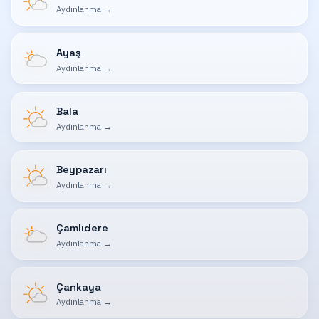
Aydınlanma
→
Ayaş
Aydınlanma
→
Bala
Aydınlanma
→
Beypazarı
Aydınlanma
→
Çamlıdere
Aydınlanma
→
Çankaya
Aydınlanma
→