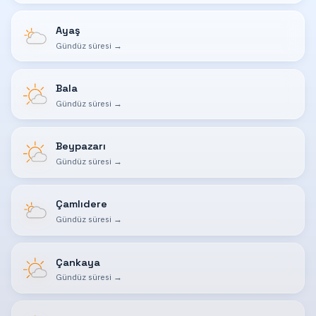
Ayaş
Gündüz süresi
→
Bala
Gündüz süresi
→
Beypazarı
Gündüz süresi
→
Çamlıdere
Gündüz süresi
→
Çankaya
Gündüz süresi
→