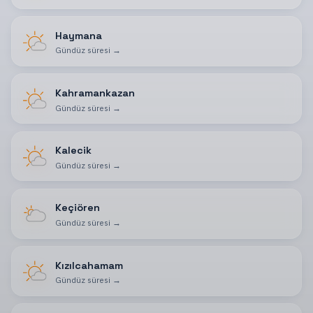
Haymana
Gündüz süresi
→
Kahramankazan
Gündüz süresi
→
Kalecik
Gündüz süresi
→
Keçiören
Gündüz süresi
→
Kızılcahamam
Gündüz süresi
→