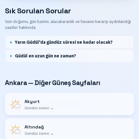
Sık Sorulan Sorular
Gün doğumu, gün batımı, alacakaranlık ve havanın kararıp aydınlandığı
saatler hakkında.
Yarın Güdül'da gündüz süresi ne kadar olacak?
Güdül en uzun gün ne zaman?
Ankara — Diğer Güneş Sayfaları
Akyurt
Gündüz süresi
→
Altındağ
Gündüz süresi
→