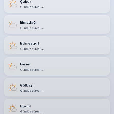
Çubuk
Gündüz süresi
→
Elmadağ
Gündüz süresi
→
Etimesgut
Gündüz süresi
→
Evren
Gündüz süresi
→
Gölbaşı
Gündüz süresi
→
Güdül
Gündüz süresi
→