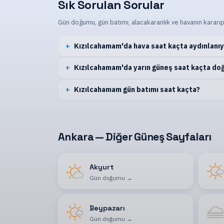
Sık Sorulan Sorular
Gün doğumu, gün batımı, alacakaranlık ve havanın kararıp
Kızılcahamam'da hava saat kaçta aydınlanı
Kızılcahamam'da yarın güneş saat kaçta do
Kızılcahamam gün batımı saat kaçta?
Ankara — Diğer Güneş Sayfaları
Akyurt
Gün doğumu
→
Beypazarı
Gün doğumu
→