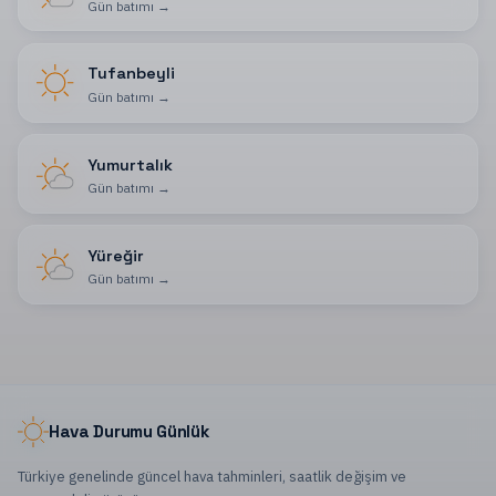
Gün batımı
→
Tufanbeyli
Gün batımı
→
Yumurtalık
Gün batımı
→
Yüreğir
Gün batımı
→
Hava Durumu Günlük
Türkiye genelinde güncel hava tahminleri, saatlik değişim ve