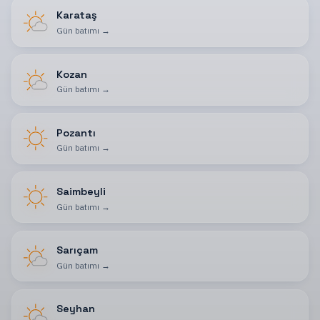
Karataş
Gün batımı
→
Kozan
Gün batımı
→
Pozantı
Gün batımı
→
Saimbeyli
Gün batımı
→
Sarıçam
Gün batımı
→
Seyhan