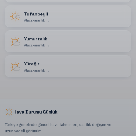
Tufanbeyli
Alacakaranlık
→
Yumurtalık
Alacakaranlık
→
Yüreğir
Alacakaranlık
→
Hava Durumu Günlük
Türkiye genelinde güncel hava tahminleri, saatlik değişim ve
uzun vadeli görünüm.