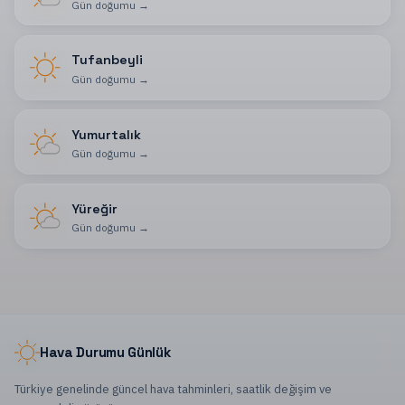
Gün doğumu
→
Tufanbeyli
Gün doğumu
→
Yumurtalık
Gün doğumu
→
Yüreğir
Gün doğumu
→
Hava Durumu Günlük
Türkiye genelinde güncel hava tahminleri, saatlik değişim ve