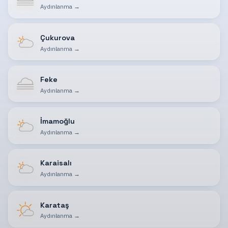
Aydınlanma
→
Çukurova
Aydınlanma
→
Feke
Aydınlanma
→
İmamoğlu
Aydınlanma
→
Karaisalı
Aydınlanma
→
Karataş
Aydınlanma
→