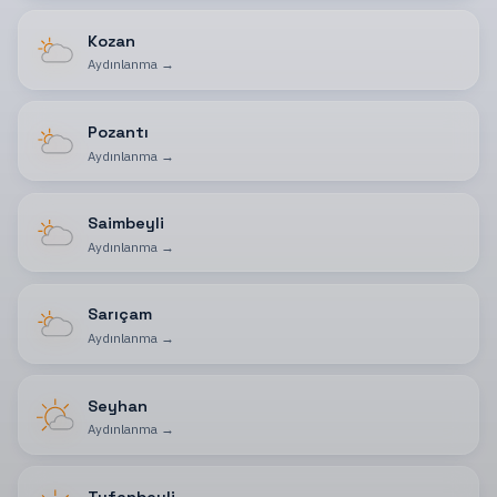
Kozan
Aydınlanma
→
Pozantı
Aydınlanma
→
Saimbeyli
Aydınlanma
→
Sarıçam
Aydınlanma
→
Seyhan
Aydınlanma
→
Tufanbeyli