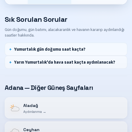
Sık Sorulan Sorular
Gün doğumu, gün batımı, alacakaranlık ve havanın kararıp aydınlandığı
saatler hakkında.
Yumurtalık gün doğumu saat kaçta?
Yarın Yumurtalık'da hava saat kaçta aydınlanacak?
Adana — Diğer Güneş Sayfaları
Aladağ
Aydınlanma
→
Ceyhan