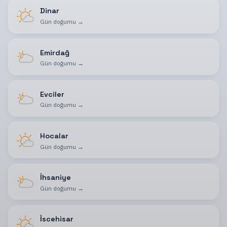
Dinar
Gün doğumu
→
Emirdağ
Gün doğumu
→
Evciler
Gün doğumu
→
Hocalar
Gün doğumu
→
İhsaniye
Gün doğumu
→
İscehisar