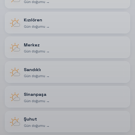
Gün doğumu
→
Kızılören
Gün doğumu
→
Merkez
Gün doğumu
→
Sandıklı
Gün doğumu
→
Sinanpaşa
Gün doğumu
→
Şuhut
Gün doğumu
→