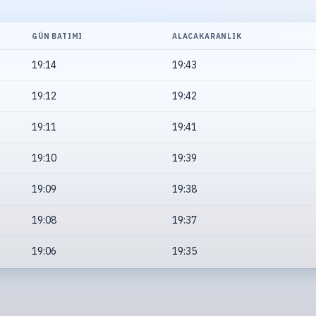
GÜN BATIMI
ALACAKARANLIK
19:14
19:43
19:12
19:42
19:11
19:41
19:10
19:39
19:09
19:38
19:08
19:37
19:06
19:35