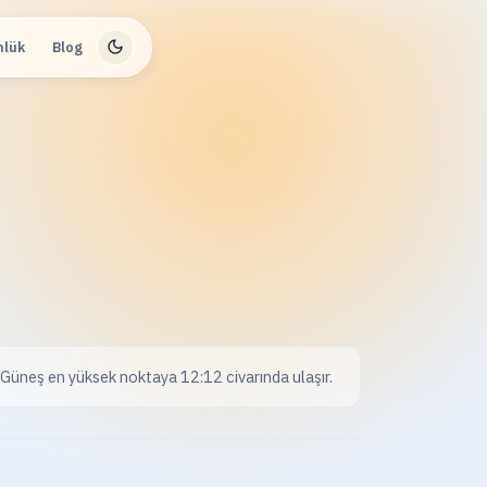
nlük
Blog
Güneş en yüksek noktaya 12:12 civarında ulaşır.