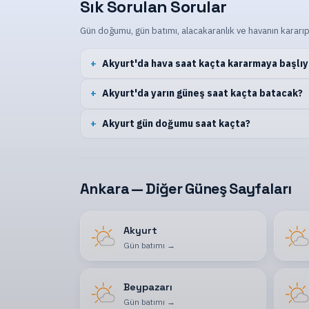
Sık Sorulan Sorular
Gün doğumu, gün batımı, alacakaranlık ve havanın kararıp
Akyurt'da hava saat kaçta kararmaya başlıy
Akyurt'da yarın güneş saat kaçta batacak?
Akyurt gün doğumu saat kaçta?
Ankara — Diğer Güneş Sayfaları
Akyurt
Gün batımı
→
Beypazarı
Gün batımı
→