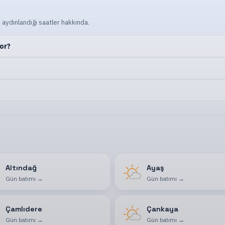
 aydınlandığı saatler hakkında.
or?
Altındağ
Ayaş
Gün batımı
→
Gün batımı
→
Çamlıdere
Çankaya
Gün batımı
→
Gün batımı
→