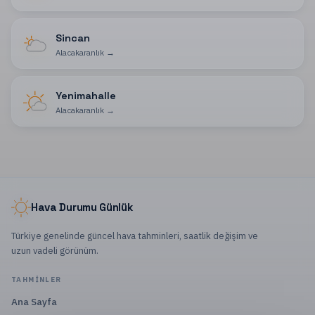
Sincan
Alacakaranlık
→
Yenimahalle
Alacakaranlık
→
Hava Durumu Günlük
Türkiye genelinde güncel hava tahminleri, saatlik değişim ve
uzun vadeli görünüm.
TAHMINLER
Ana Sayfa