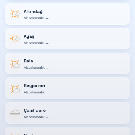
Altındağ
Alacakaranlık
→
Ayaş
Alacakaranlık
→
Bala
Alacakaranlık
→
Beypazarı
Alacakaranlık
→
Çamlıdere
Alacakaranlık
→