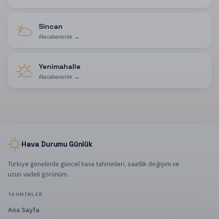
Sincan
Alacakaranlık
→
Yenimahalle
Alacakaranlık
→
Hava Durumu Günlük
Türkiye genelinde güncel hava tahminleri, saatlik değişim ve
uzun vadeli görünüm.
TAHMINLER
Ana Sayfa