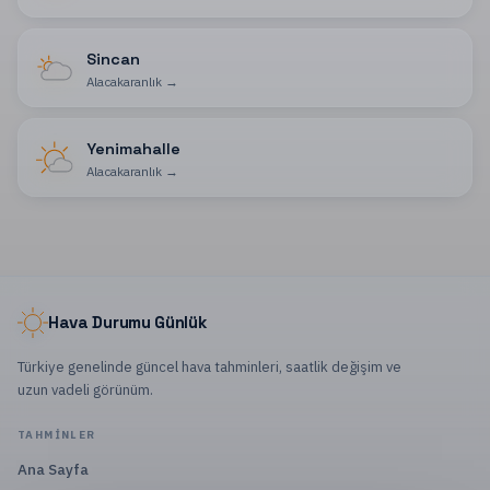
Sincan
Alacakaranlık
→
Yenimahalle
Alacakaranlık
→
Hava Durumu Günlük
Türkiye genelinde güncel hava tahminleri, saatlik değişim ve
uzun vadeli görünüm.
TAHMINLER
Ana Sayfa