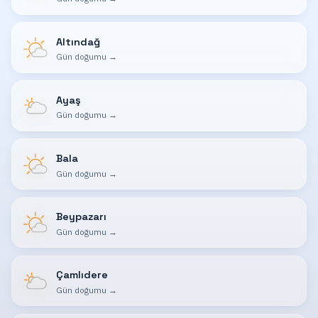
Altındağ
Gün doğumu
→
Ayaş
Gün doğumu
→
Bala
Gün doğumu
→
Beypazarı
Gün doğumu
→
Çamlıdere
Gün doğumu
→