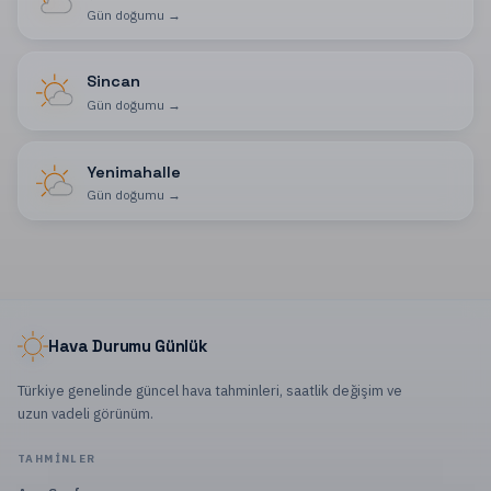
Gün doğumu
→
Sincan
Gün doğumu
→
Yenimahalle
Gün doğumu
→
Hava Durumu Günlük
Türkiye genelinde güncel hava tahminleri, saatlik değişim ve
uzun vadeli görünüm.
TAHMINLER