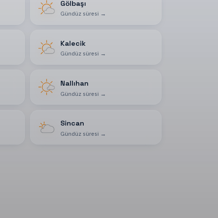
Gölbaşı
Gündüz süresi
→
Kalecik
Gündüz süresi
→
Nallıhan
Gündüz süresi
→
Sincan
Gündüz süresi
→